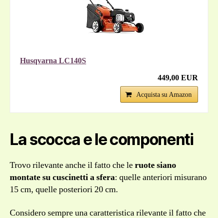
Husqvarna LC140S
449,00 EUR
Acquista su Amazon
La scocca e le componenti
Trovo rilevante anche il fatto che le
ruote siano
montate su cuscinetti a sfera
: quelle anteriori misurano
15 cm, quelle posteriori 20 cm.
Considero sempre una caratteristica rilevante il fatto che