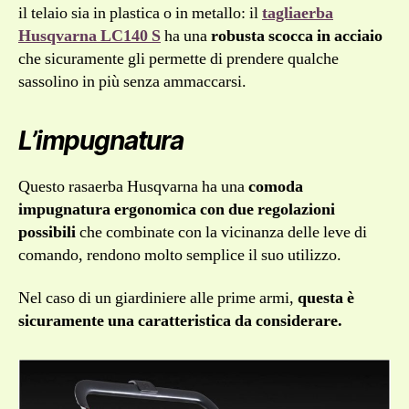
il telaio sia in plastica o in metallo: il
tagliaerba
Husqvarna LC140 S
ha una
robusta scocca in acciaio
che sicuramente gli permette di prendere qualche
sassolino in più senza ammaccarsi.
L’impugnatura
Questo rasaerba Husqvarna ha una
comoda
impugnatura ergonomica
con due regolazioni
possibili
che combinate con la vicinanza delle leve di
comando, rendono molto semplice il suo utilizzo.
Nel caso di un giardiniere alle prime armi,
questa è
sicuramente una caratteristica da considerare.