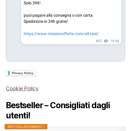
Cookie Policy
Bestseller – Consigliati dagli
utenti!
BESTSELLER NUMERO 1