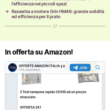
l’efficienza nei piccoli spazi
→
Rasaerba a motore Grin HM46: grande solidità
ed efficienza per il prato
In offerta su Amazon!