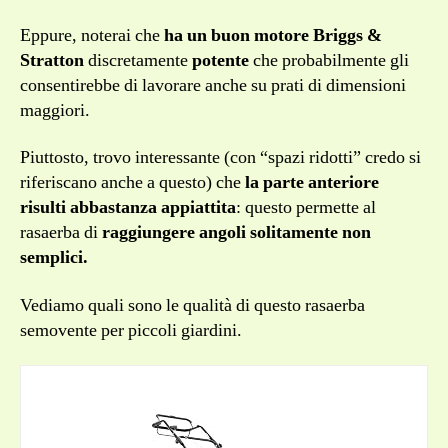
Eppure, noterai che
ha un buon motore Briggs &
Stratton
discretamente
potente
che probabilmente gli
consentirebbe di lavorare anche su prati di dimensioni
maggiori.
Piuttosto, trovo interessante (con “spazi ridotti” credo si
riferiscano anche a questo) che
la parte anteriore
risulti abbastanza appiattita
: questo permette al
rasaerba di
raggiungere angoli solitamente non
semplici.
Vediamo quali sono le qualità di questo rasaerba
semovente per piccoli giardini.