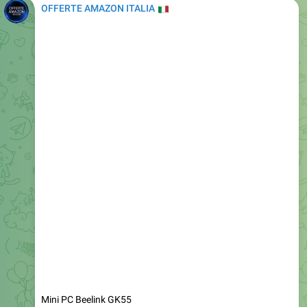
Mini PC Beelink GK55